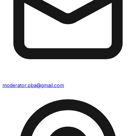
moderator.pba@gmail.com