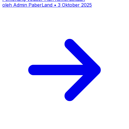
oleh
Admin PaberLand
•
3 Oktober 2025