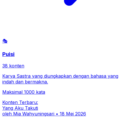
🎭
Puisi
38
konten
Karya Sastra yang diungkapkan dengan bahasa yang
indah dan bermakna.
Maksimal 1000 kata
Konten Terbaru:
Yang Aku Takuti
oleh
Mia Wahyuningsari
•
18 Mei 2026