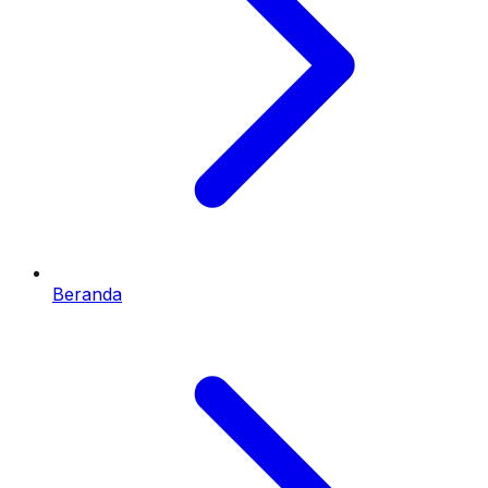
Beranda