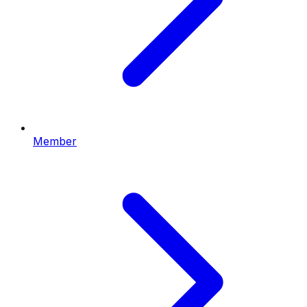
Member