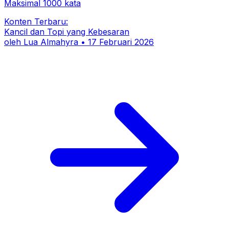
Maksimal 1000 kata
Konten Terbaru:
Kancil dan Topi yang Kebesaran
oleh
Lua Almahyra
•
17 Februari 2026