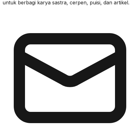
untuk berbagi karya sastra, cerpen, puisi, dan artikel.