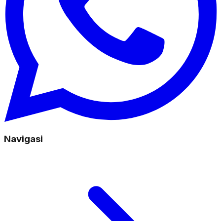
Navigasi