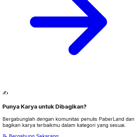
✍️
Punya Karya untuk Dibagikan?
Bergabunglah dengan komunitas penulis PaberLand dan
bagikan karya terbaikmu dalam kategori yang sesuai.
📝 Bergabung Sekarang