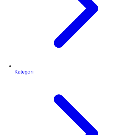
Kategori