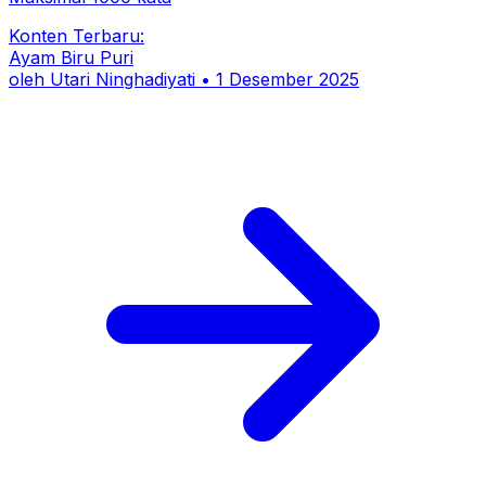
Konten Terbaru:
Ayam Biru Puri
oleh
Utari Ninghadiyati
•
1 Desember 2025