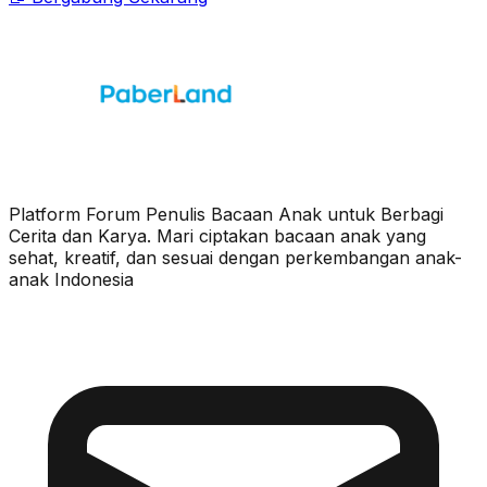
Platform Forum Penulis Bacaan Anak untuk Berbagi
Cerita dan Karya. Mari ciptakan bacaan anak yang
sehat, kreatif, dan sesuai dengan perkembangan anak-
anak Indonesia