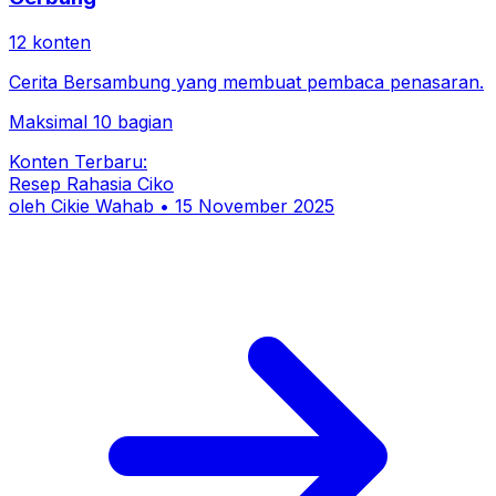
12
konten
Cerita Bersambung yang membuat pembaca penasaran.
Maksimal 10 bagian
Konten Terbaru:
Resep Rahasia Ciko
oleh
Cikie Wahab
•
15 November 2025