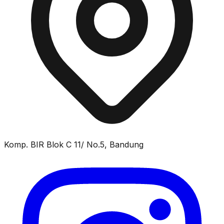
Komp. BIR Blok C 11/ No.5, Bandung