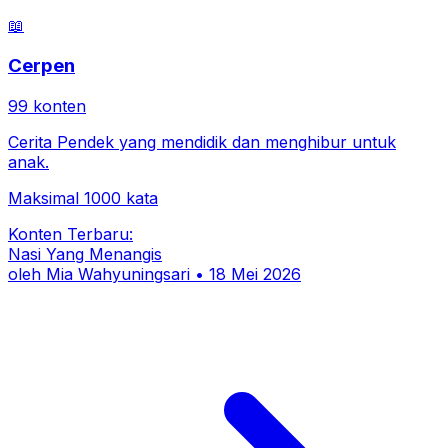
📖
Cerpen
99
konten
Cerita Pendek yang mendidik dan menghibur untuk
anak.
Maksimal 1000 kata
Konten Terbaru:
Nasi Yang Menangis
oleh
Mia Wahyuningsari
•
18 Mei 2026