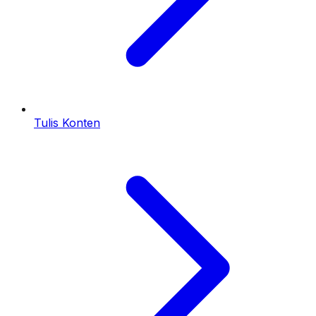
Tulis Konten