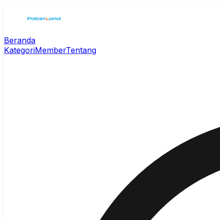
Beranda
Kategori
Member
Tentang