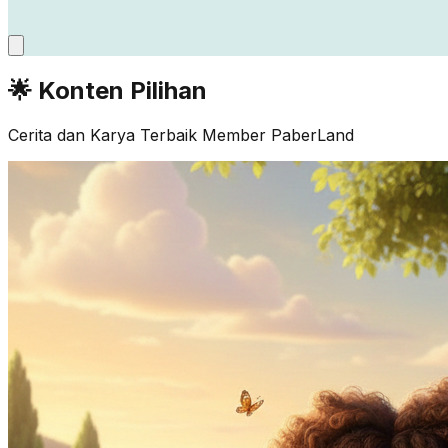
🌟 Konten Pilihan
Cerita dan Karya Terbaik Member PaberLand