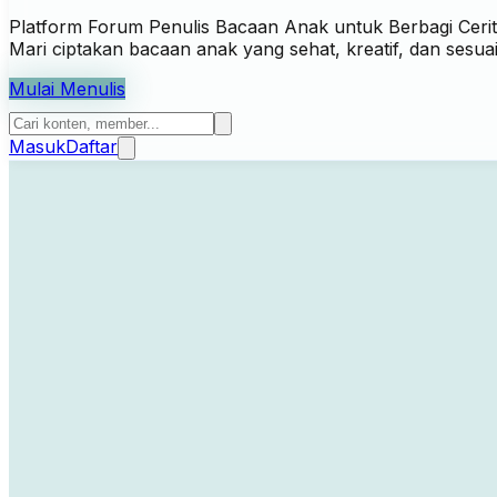
Platform Forum Penulis Bacaan Anak untuk Berbagi Cerit
Mari ciptakan bacaan anak yang sehat, kreatif, dan ses
Mulai Menulis
Masuk
Daftar