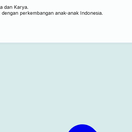
a dan Karya.
uai dengan perkembangan anak-anak Indonesia.