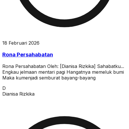
18 Februari 2026
Rona Persahabatan
Rona Persahabatan Oleh: [Dianisa Rizkika] Sahabatku...
Engkau jelmaan mentari pagi Hangatnya memeluk bumi
Maka kumenjadi semburat bayang-bayang
D
Dianisa Rizkika