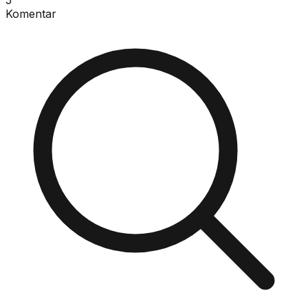
Komentar