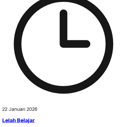
22 Januari 2026
Lelah Belajar