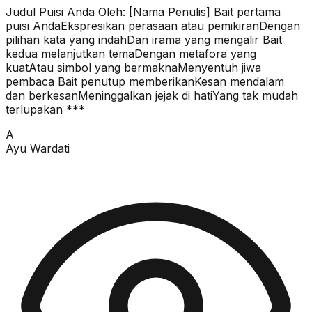
Judul Puisi Anda Oleh: [Nama Penulis] Bait pertama
puisi AndaEkspresikan perasaan atau pemikiranDengan
pilihan kata yang indahDan irama yang mengalir Bait
kedua melanjutkan temaDengan metafora yang
kuatAtau simbol yang bermaknaMenyentuh jiwa
pembaca Bait penutup memberikanKesan mendalam
dan berkesanMeninggalkan jejak di hatiYang tak mudah
terlupakan ***
A
Ayu Wardati