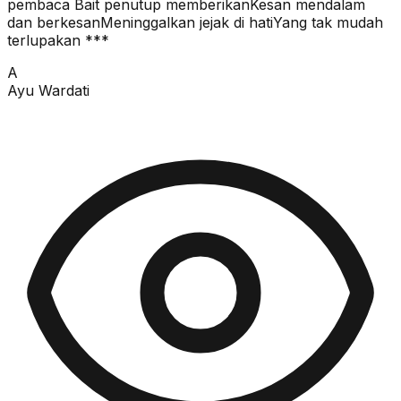
pembaca Bait penutup memberikanKesan mendalam
dan berkesanMeninggalkan jejak di hatiYang tak mudah
terlupakan ***
A
Ayu Wardati