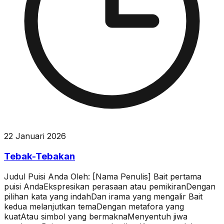
22 Januari 2026
Tebak-Tebakan
Judul Puisi Anda Oleh: [Nama Penulis] Bait pertama
puisi AndaEkspresikan perasaan atau pemikiranDengan
pilihan kata yang indahDan irama yang mengalir Bait
kedua melanjutkan temaDengan metafora yang
kuatAtau simbol yang bermaknaMenyentuh jiwa