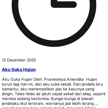
12 Desember 2025
Aku Suka Hujan
Aku Suka Hujan Oleh: Pramesetya Aniendita Hujan
turun lagi hari ini, dan aku suka sekali. Dari jendela biru
kamarku, aku menempelkan pipi ke kayunya yang
dingin. Tetes-tetes air jatuh cepat sekali dari atap, seperti
mereka sedang berlomba. Bunga-bunga di bawah
jendelaku ikut tersiram, warnanya jadi lebih terang …